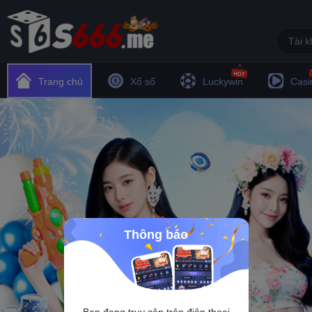
Trang chủ
Xổ số
Luckywin
Casi
Miền Bắc
Wingo
Miền Bắc
Win go 45 giây
Si
Miền Bắc VIP 2 phút
Win go 1 phút
Si
MB siêu tốc 5 phút
Win go 3 phút
Si
Thông báo
Miền Bắc VIP 75 giây
Win go 5 phút
Si
MB siêu tốc 3 phút
Win go 30 giây
Si
Miền Bắc VIP 45 giây
Si
Bạn đang truy cập trên điện thoại