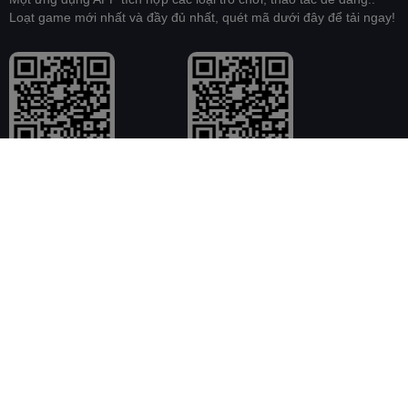
Loạt game mới nhất và đầy đủ nhất, quét mã dưới đây để tải ngay!
TẢI XUỐNG IOS
TẢI XUỐNG
ANDROID