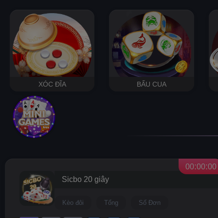
XÓC ĐĨA
BẤU CUA
:
:
0
0
0
0
0
0
Sicbo 20 giây
Kèo đôi
Tổng
Số Đơn